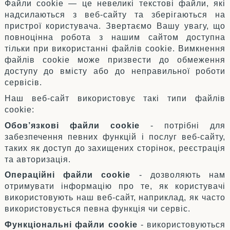
Файли cookie — це невеликі текстові файли, які
надсилаються з веб-сайту та зберігаються на
пристрої користувача. Звертаємо Вашу увагу, що
повноцінна робота з нашим сайтом доступна
тільки при використанні файлів cookie. Вимкнення
файлів cookie може призвести до обмеження
доступу до вмісту або до неправильної роботи
сервісів.
Наш веб-сайт використовує такі типи файлів
cookie:
Обов’язкові файли cookie
- потрібні для
забезпечення певних функцій і послуг веб-сайту,
таких як доступ до захищених сторінок, реєстрація
та авторизація.
Операційні файли cookie
- дозволяють нам
отримувати інформацію про те, як користувачі
використовують наш веб-сайт, наприклад, як часто
використовується певна функція чи сервіс.
Функціональні файли cookie
- використовуються