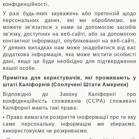
конфіденційності.
У разі будь-яких зауважень або претензій щодо
персональних даних, які ми обробляємо, ви
можете зв’язатися з нами за допомогою засобів
зв’язку, доступних на веб-сайті, або за допомогою
контактної інформації, опублікованої на веб-сайті.
У деяких випадках нам може знадобитися від вас
додаткова інформація, яка може містити особисті
дані, якщо це буде необхідно для підтвердження
вашої особи.
Примітка для користувачів, які проживають у
штаті Каліфорнія (Сполучені Штати Америки)
Відповідно до Закону Каліфорнії про
конфіденційність споживачів (CCPA) споживачі
Каліфорнії мають такі права:
• Право вимагати розкриття іноформації про те яку
саме персональну інформацію ми збираємо,
використовуємо чи розкриваємо.