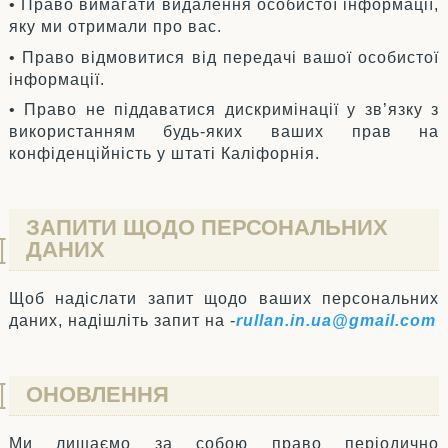
• Право вимагати видалення особистої інформації,
яку ми отримали про вас.
• Право відмовитися від передачі вашої особистої
інформації.
• Право не піддаватися дискримінації у зв’язку з
використанням будь-яких ваших прав на
конфіденційність у штаті Каліфорнія.
ЗАПИТИ ЩОДО ПЕРСОНАЛЬНИХ
ДАНИХ
Щоб надіслати запит щодо ваших персональних
даних, надішліть запит на -
rullan.in.ua@gmail.com
ОНОВЛЕННЯ
Ми лишаємо за собою право періодично