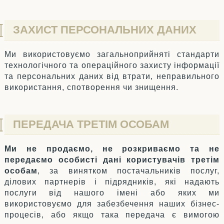
ЗАХИСТ ПЕРСОНАЛЬНИХ ДАНИХ
Ми використовуємо загальноприйняті стандарти
технологічного та операційного захисту інформації
та персональних даних від втрати, неправильного
використання, спотворення чи знищення.
ПЕРЕДАЧА ТРЕТІМ ОСОБАМ
Ми не продаємо, не розкриваємо та не
передаємо особисті дані користувачів третім
особам
, за винятком постачальників послуг,
ділових партнерів і підрядників, які надають
послуги від нашого імені або яких ми
використовуємо для забезбечення наших бізнес-
процесів, або якщо така передача є вимогою