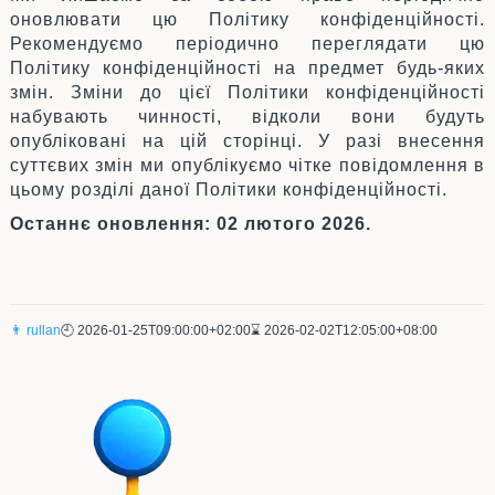
оновлювати цю Політику конфіденційності.
Рекомендуємо періодично переглядати цю
Політику конфіденційності на предмет будь-яких
змін. Зміни до цієї Політики конфіденційності
набувають чинності, відколи вони будуть
опубліковані на цій сторінці. У разі внесення
суттєвих змін ми опублікуємо чітке повідомлення в
цьому розділі даної Політики конфіденційності.
Останнє оновлення: 02 лютого 2026.
👨 rullan
🕘 2026-01-25T09:00:00+02:00
⌛ 2026-02-02T12:05:00+08:00