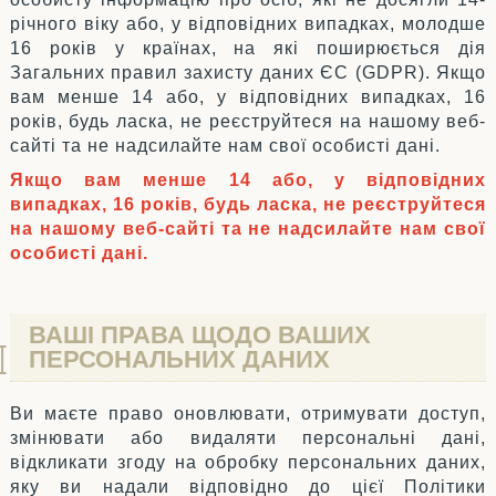
річного віку або, у відповідних випадках, молодше
16 років у країнах, на які поширюється дія
Загальних правил захисту даних ЄС (GDPR). Якщо
вам менше 14 або, у відповідних випадках, 16
років, будь ласка, не реєструйтеся на нашому веб-
сайті та не надсилайте нам свої особисті дані.
Якщо вам менше 14 або, у відповідних
випадках, 16 років, будь ласка, не реєструйтеся
на нашому веб-сайті та не надсилайте нам свої
особисті дані.
ВАШІ ПРАВА ЩОДО ВАШИХ
ПЕРСОНАЛЬНИХ ДАНИХ
Ви маєте право оновлювати, отримувати доступ,
змінювати або видаляти персональні дані,
відкликати згоду на обробку персональних даних,
яку ви надали відповідно до цієї Політики