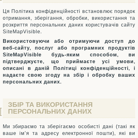
Ця Політика конфіденційності встановлює порядок
отримання, зберігання, обробки, використання та
розкриття персональних даних користувачів сайту
SiteMapVisible.
Використовуючи або отримуючи доступ до
веб-сайту, послуг або програмних продуктів
SiteMapVisible будь-яким способом, ви
підтверджуєте, що приймаєте усі умови,
описані в даній Політиці конфіденційності, і
надаєте свою згоду на збір і обробку ваших
персональних даних.
ЗБІР ТА ВИКОРИСТАННЯ
ПЕРСОНАЛЬНИХ ДАНИХ
Ми збираємо та зберігаємо особисті дані (такі як
ваше ім’я та адресу електронної пошти), які ви