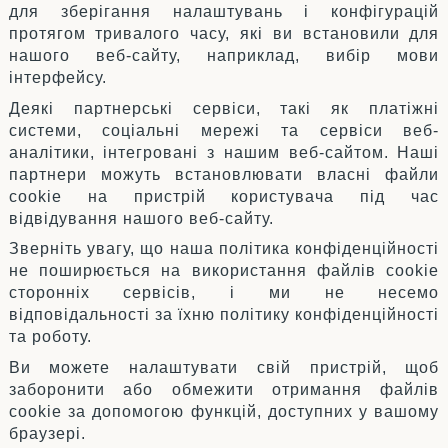
для зберігання налаштувань і конфігурацій
протягом тривалого часу, які ви встановили для
нашого веб-сайту, наприклад, вибір мови
інтерфейсу.
Деякі партнерські сервіси, такі як платіжні
системи, соціальні мережі та сервіси веб-
аналітики, інтегровані з нашим веб-сайтом. Наші
партнери можуть встановлювати власні файли
cookie на пристрій користувача під час
відвідування нашого веб-сайту.
Зверніть увагу, що наша політика конфіденційності
не поширюється на використання файлів cookie
сторонніх сервісів, і ми не несемо
відповідальності за їхню політику конфіденційності
та роботу.
Ви можете налаштувати свій пристрій, щоб
заборонити або обмежити отримання файлів
cookie за допомогою функцій, доступних у вашому
браузері.