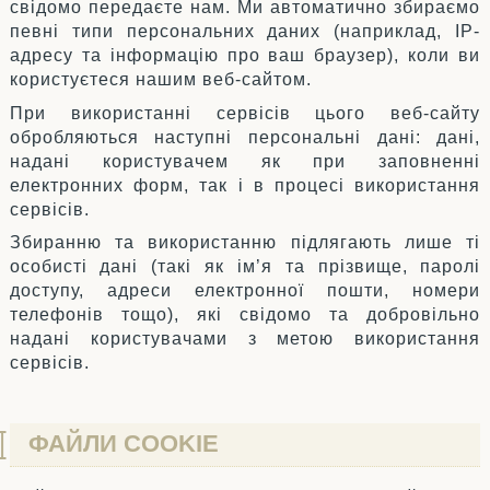
свідомо передаєте нам. Ми автоматично збираємо
певні типи персональних даних (наприклад, IP-
адресу та інформацію про ваш браузер), коли ви
користуєтеся нашим веб-сайтом.
При використанні сервісів цього веб-сайту
обробляються наступні персональні дані: дані,
надані користувачем як при заповненні
електронних форм, так і в процесі використання
сервісів.
Збиранню та використанню підлягають лише ті
особисті дані (такі як ім’я та прізвище, паролі
доступу, адреси електронної пошти, номери
телефонів тощо), які свідомо та добровільно
надані користувачами з метою використання
сервісів.
ФАЙЛИ COOKIE