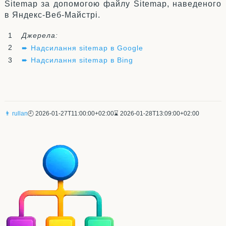
Sitemap за допомогою файлу Sitemap, наведеного
в Яндекс-Веб-Майстрі.
Джерела:
➨ Надсилання sitemap в Google
➨ Надсилання sitemap в Bing
👨 rullan
🕘 2026-01-27T11:00:00+02:00
⌛ 2026-01-28T13:09:00+02:00